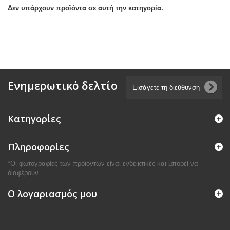
Δεν υπάρχουν προϊόντα σε αυτή την κατηγορία.
Ενημερωτικό δελτίο
Κατηγορίες
Πληροφορίες
*Οι φωτογραφίες των προϊόντων είναι ενδεικτικές και μπορεί να
διαφέρουν
Ο λογαριασμός μου